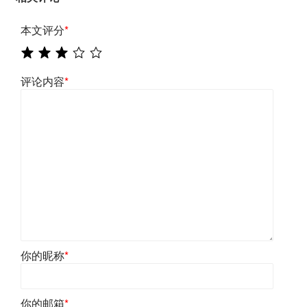
本文评分
*
评论内容
*
你的昵称
*
你的邮箱
*