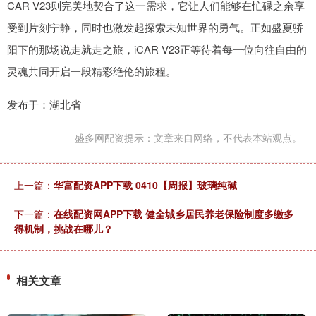
CAR V23则完美地契合了这一需求，它让人们能够在忙碌之余享
受到片刻宁静，同时也激发起探索未知世界的勇气。正如盛夏骄
阳下的那场说走就走之旅，iCAR V23正等待着每一位向往自由的
灵魂共同开启一段精彩绝伦的旅程。
发布于：湖北省
盛多网配资提示：文章来自网络，不代表本站观点。
上一篇：
华富配资APP下载 0410【周报】玻璃纯碱
下一篇：
在线配资网APP下载 健全城乡居民养老保险制度多缴多
得机制，挑战在哪儿？
相关文章