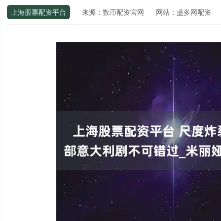
上海股票配资平台
来源：数币配资官网
网站：盛多网配资