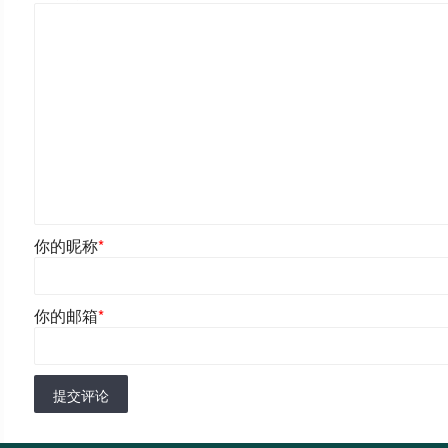
你的昵称
*
你的邮箱
*
提交评论