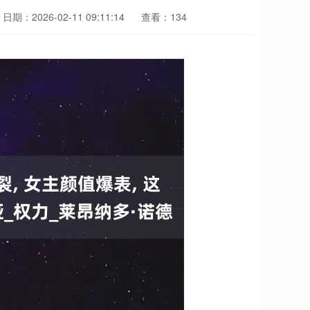
日期：2026-02-11 09:11:14
查看：134