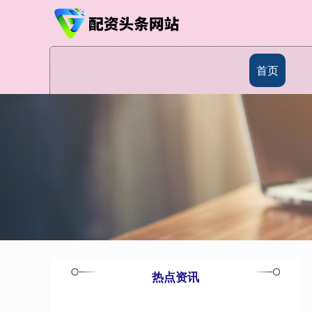
首页
热点资讯