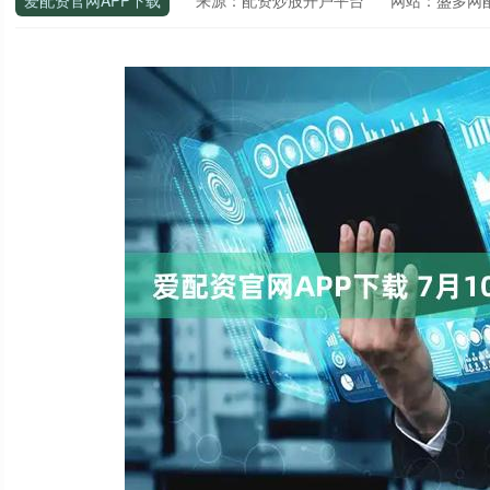
爱配资官网APP下载
来源：配资炒股开户平台
网站：盛多网