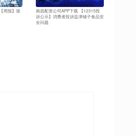
0【周报】玻
南昌配资公司APP下载 【12315投
诉公示】消费者投诉盐津铺子食品安
全问题