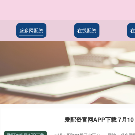
盛多网配资
在线配资
在
爱配资官网APP下载 7月1