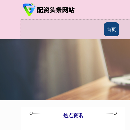
首页
热点资讯