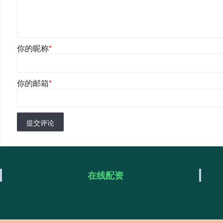
你的昵称
*
你的邮箱
*
提交评论
在线配资