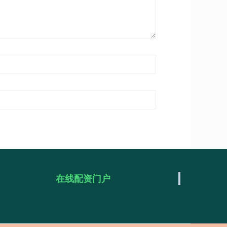
在线配资门户