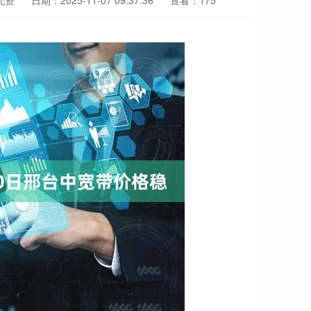
配资
日期：2025-11-07 09:37:36
查看：175