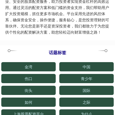
业、安全的股票配资服务，助力投资者实现资金杠杆的高效运
用。通过灵活的配资方案和低门槛的资金支持，我们帮助用户
扩大投资规模，抓住更多市场机会。平台采用先进的风控体
系，确保资金安全，操作便捷，服务贴心，是您投资理财的可
靠伙伴。无论您是新手还是资深投资者，我们都致力于为您提
供个性化的配资解决方案，助您轻松迈向财富增值之路！
话题标签
金湾
中国
伤口
青少年
街头
国际
如何
之际
上海股票配资平台
为什么