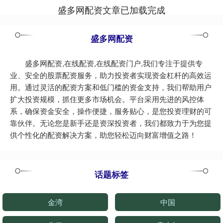
盛多网配资文章已加载完成
盛多网配资
盛多网配资,在线配资,在线配资门户,我们专注于提供专
业、安全的股票配资服务，助力投资者实现资金杠杆的高效运
用。通过灵活的配资方案和低门槛的资金支持，我们帮助用户
扩大投资规模，抓住更多市场机会。平台采用先进的风控体
系，确保资金安全，操作便捷，服务贴心，是您投资理财的可
靠伙伴。无论您是新手还是资深投资者，我们都致力于为您提
供个性化的配资解决方案，助您轻松迈向财富增值之路！
话题标签
金湾
中国