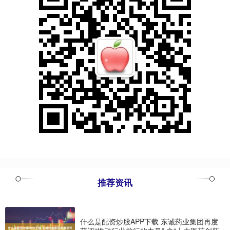
推荐资讯
什么是配资炒股APP下载 东诚药业集团再度