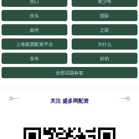
伤口
青少年
街头
国际
如何
之际
上海股票配资平台
为什么
发布
好的
全部话题标签
关注 盛多网配资