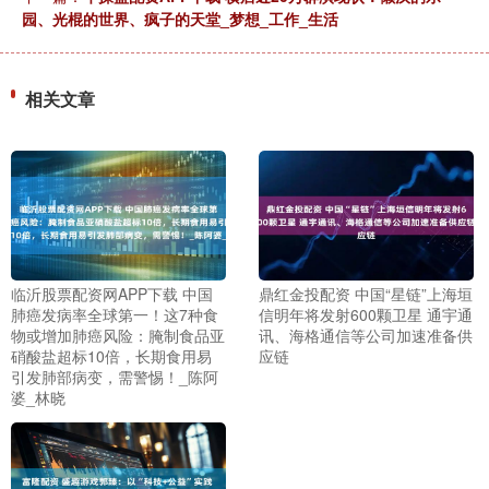
园、光棍的世界、疯子的天堂_梦想_工作_生活
相关文章
临沂股票配资网APP下载 中国
鼎红金投配资 中国“星链”上海垣
肺癌发病率全球第一！这7种食
信明年将发射600颗卫星 通宇通
物或增加肺癌风险：腌制食品亚
讯、海格通信等公司加速准备供
硝酸盐超标10倍，长期食用易
应链
引发肺部病变，需警惕！_陈阿
婆_林晓