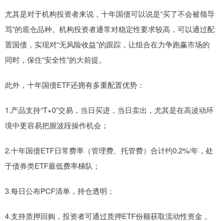
尤其是对于机构投资者来说，十年国债可以说是“买了不会被领导
骂”的底仓品种。机构投资者通常对稳定性要求较高，可以通过配
置国债，实现对“无风险收益”的跟踪，让组合在力争跑赢市场的
同时，保住“安全性”的大前提。
此外，十年国债ETF还拥有多重配置优势：
1.产品支持“T+0”交易，当日买进，当日卖出，尤其是在高波动环
境中更容易把握波段操作机会；
2.十年国债ETF日常费率（管理费、托管费）合计约0.2%/年，处
于债券类ETF最低费率梯队；
3.每日公布PCF清单，持仓透明；
4.支持质押回购，投资者可通过质押ETF份额获取流动性资金，