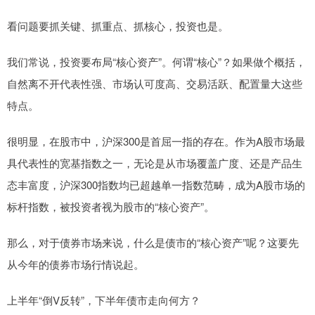
看问题要抓关键、抓重点、抓核心，投资也是。
我们常说，投资要布局“核心资产”。何谓“核心”？如果做个概括，
自然离不开代表性强、市场认可度高、交易活跃、配置量大这些
特点。
很明显，在股市中，沪深300是首屈一指的存在。作为A股市场最
具代表性的宽基指数之一，无论是从市场覆盖广度、还是产品生
态丰富度，沪深300指数均已超越单一指数范畴，成为A股市场的
标杆指数，被投资者视为股市的“核心资产”。
那么，对于债券市场来说，什么是债市的“核心资产”呢？这要先
从今年的债券市场行情说起。
上半年“倒V反转”，下半年债市走向何方？