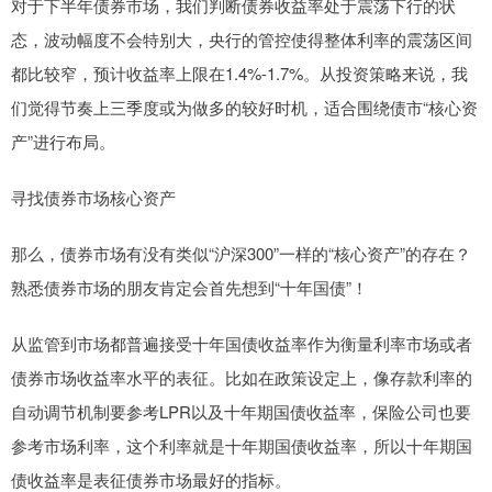
对于下半年债券市场，我们判断债券收益率处于震荡下行的状
态，波动幅度不会特别大，央行的管控使得整体利率的震荡区间
都比较窄，预计收益率上限在1.4%-1.7%。从投资策略来说，我
们觉得节奏上三季度或为做多的较好时机，适合围绕债市“核心资
产”进行布局。
寻找债券市场核心资产
那么，债券市场有没有类似“沪深300”一样的“核心资产”的存在？
熟悉债券市场的朋友肯定会首先想到“十年国债”！
从监管到市场都普遍接受十年国债收益率作为衡量利率市场或者
债券市场收益率水平的表征。比如在政策设定上，像存款利率的
自动调节机制要参考LPR以及十年期国债收益率，保险公司也要
参考市场利率，这个利率就是十年期国债收益率，所以十年期国
债收益率是表征债券市场最好的指标。