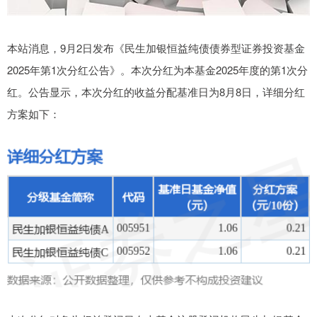
本站消息，9月2日发布《民生加银恒益纯债债券型证券投资基金
2025年第1次分红公告》。本次分红为本基金2025年度的第1次分
红。公告显示，本次分红的收益分配基准日为8月8日，详细分红
方案如下：