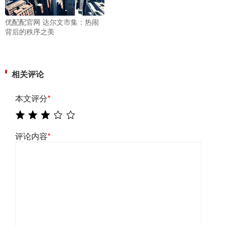
优配配官网 达尔文市集：热闹
背后的秩序之美
相关评论
本文评分
*
评论内容
*