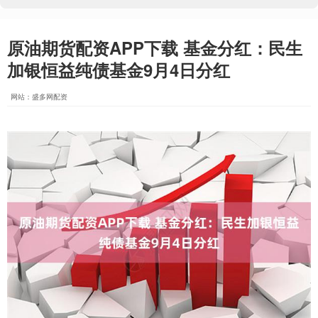
原油期货配资APP下载 基金分红：民生
加银恒益纯债基金9月4日分红
网站：盛多网配资