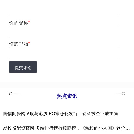
你的昵称
*
你的邮箱
*
提交评论
热点资讯
腾信配资网 A股与港股IPO常态化发行，硬科技企业成主角
易投投配资官网 多端排行榜持续霸榜，《粒粒的小人国》这个王炸来了