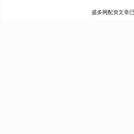
盛多网配资文章