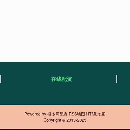
在线配资
Powered by
盛多网配资
RSS地图
HTML地图
Copyright
© 2013-2025