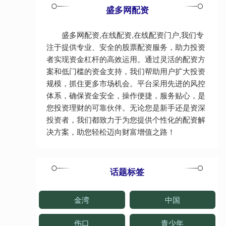
盛多网配资
盛多网配资,在线配资,在线配资门户,我们专
注于提供专业、安全的股票配资服务，助力投资
者实现资金杠杆的高效运用。通过灵活的配资方
案和低门槛的资金支持，我们帮助用户扩大投资
规模，抓住更多市场机会。平台采用先进的风控
体系，确保资金安全，操作便捷，服务贴心，是
您投资理财的可靠伙伴。无论您是新手还是资深
投资者，我们都致力于为您提供个性化的配资解
决方案，助您轻松迈向财富增值之路！
话题标签
金湾
中国
伤口
青少年