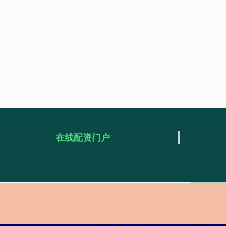
在线配资门户