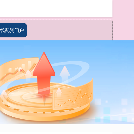
搜索
线配资门户