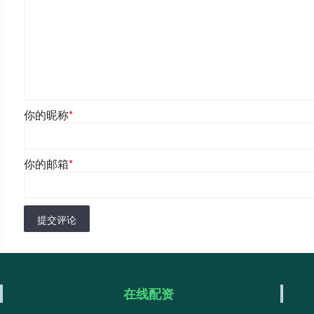
你的昵称
*
你的邮箱
*
提交评论
在线配资