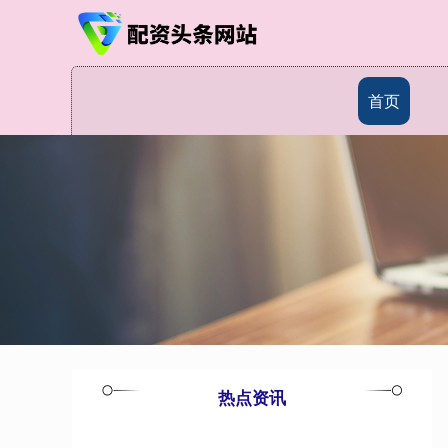
首页
热点资讯