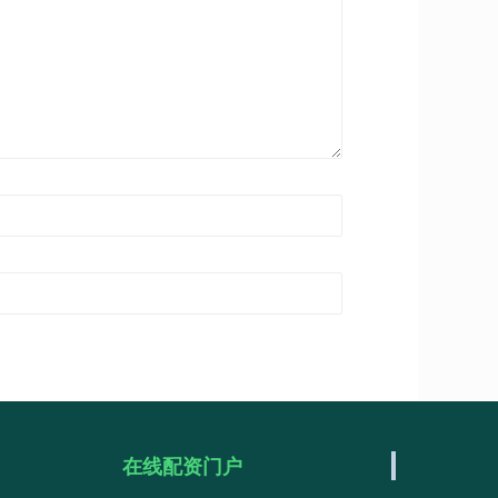
在线配资门户