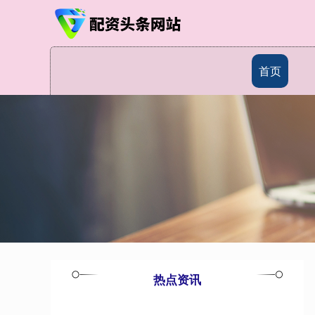
首页
热点资讯