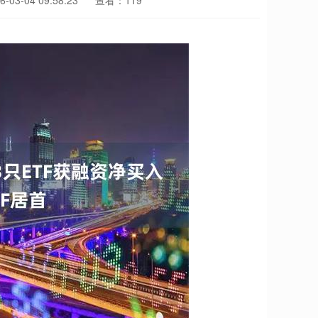
03-04 09:58:23
查看：119