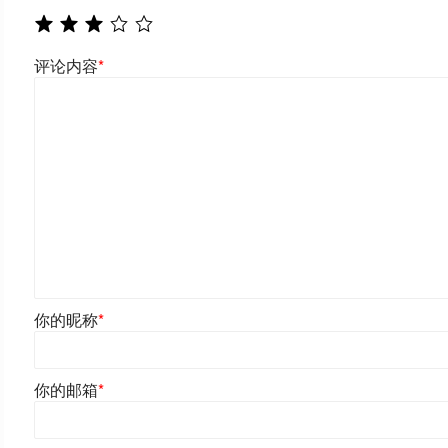
评论内容
*
你的昵称
*
你的邮箱
*