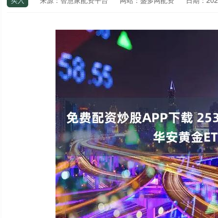
买入
来源：智慧家配资平台
网站：盛多网配资
日期：2026-